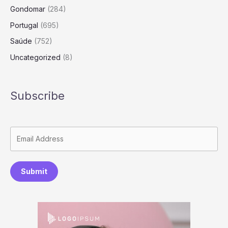
Gondomar
(284)
Portugal
(695)
Saúde
(752)
Uncategorized
(8)
Subscribe
Submit