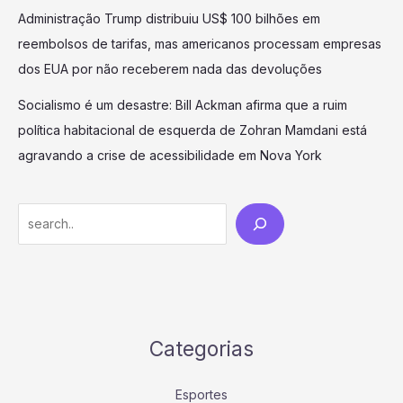
Administração Trump distribuiu US$ 100 bilhões em
reembolsos de tarifas, mas americanos processam empresas
dos EUA por não receberem nada das devoluções
Socialismo é um desastre: Bill Ackman afirma que a ruim
política habitacional de esquerda de Zohran Mamdani está
agravando a crise de acessibilidade em Nova York
Search
Categorias
Esportes