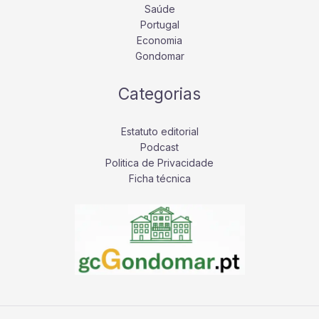
Saúde
Portugal
Economia
Gondomar
Categorias
Estatuto editorial
Podcast
Politica de Privacidade
Ficha técnica