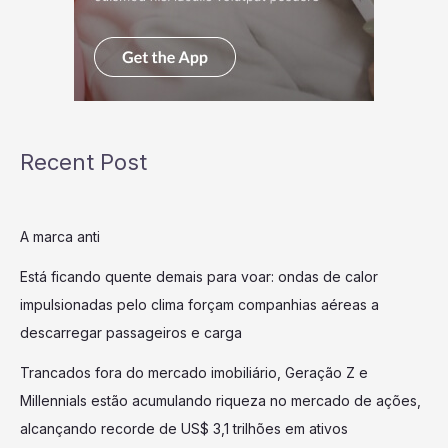
Recent Post
A marca anti
Está ficando quente demais para voar: ondas de calor
impulsionadas pelo clima forçam companhias aéreas a
descarregar passageiros e carga
Trancados fora do mercado imobiliário, Geração Z e
Millennials estão acumulando riqueza no mercado de ações,
alcançando recorde de US$ 3,1 trilhões em ativos