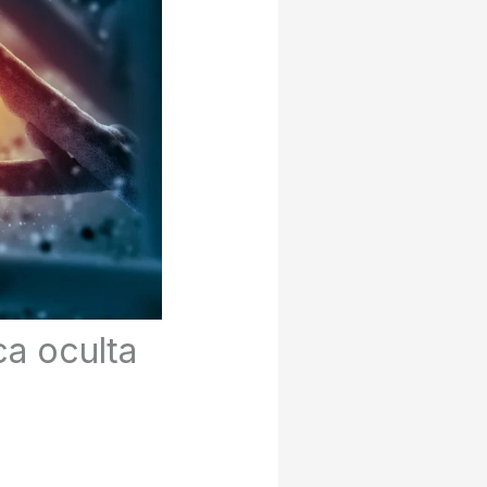
a oculta