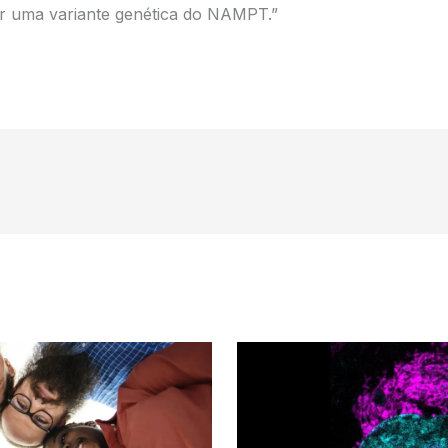
r uma variante genética do NAMPT.”