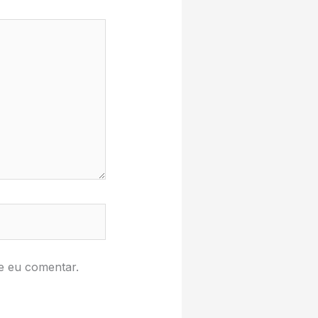
e eu comentar.