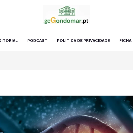
DITORIAL
PODCAST
POLITICA DE PRIVACIDADE
FICHA