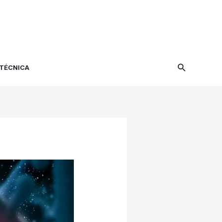
Search
 TÉCNICA