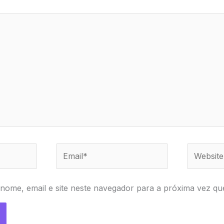
Email*
Website
nome, email e site neste navegador para a próxima vez qu