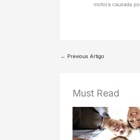
motora causada po
←
Previous Artigo
Must Read