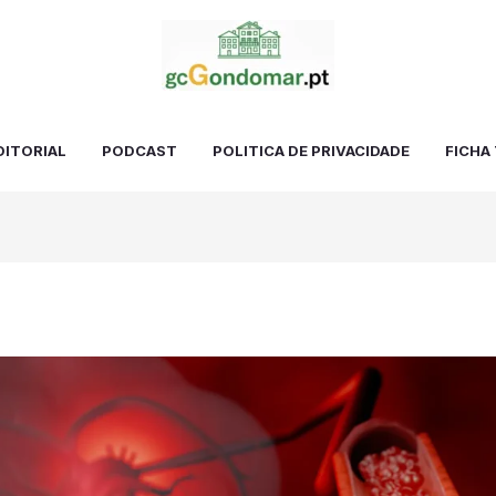
DITORIAL
PODCAST
POLITICA DE PRIVACIDADE
FICHA