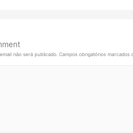
mment
email não será publicado.
Campos obrigatórios marcados