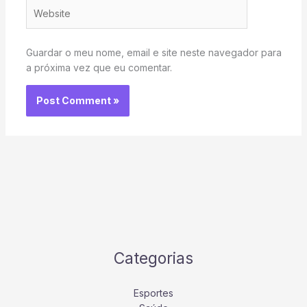
Website
Guardar o meu nome, email e site neste navegador para
a próxima vez que eu comentar.
Categorias
Esportes