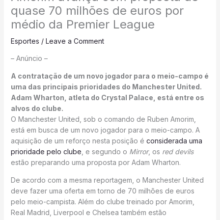
quase 70 milhões de euros por
médio da Premier League
Esportes
/
Leave a Comment
– Anúncio –
A contratação de um novo jogador para o meio-campo é
uma das principais prioridades do Manchester United.
Adam Wharton, atleta do Crystal Palace, está entre os
alvos do clube.
O Manchester United, sob o comando de Ruben Amorim,
está em busca de um novo jogador para o meio-campo. A
aquisição de um reforço nesta posição é
considerada uma
prioridade pelo clube
, e segundo o
Mirror
, os
red devils
estão preparando uma proposta por Adam Wharton.
De acordo com a mesma reportagem, o Manchester United
deve fazer uma oferta em torno de 70 milhões de euros
pelo meio-campista. Além do clube treinado por Amorim,
Real Madrid, Liverpool e Chelsea também estão