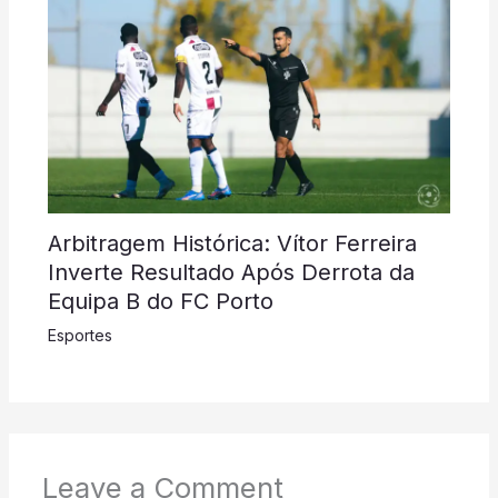
Arbitragem Histórica: Vítor Ferreira
Inverte Resultado Após Derrota da
Equipa B do FC Porto
Esportes
Leave a Comment