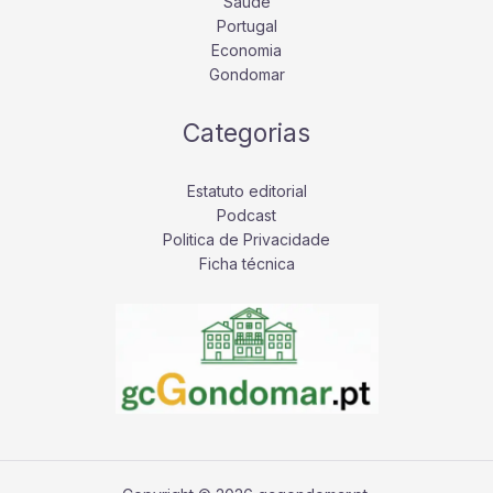
Saúde
Portugal
Economia
Gondomar
Categorias
Estatuto editorial
Podcast
Politica de Privacidade
Ficha técnica