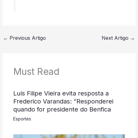
←
Previous Artigo
Next Artigo
→
Must Read
Luís Filipe Vieira evita resposta a
Frederico Varandas: “Responderei
quando for presidente do Benfica
Esportes