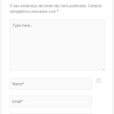
O seu endereço de email não será publicado.
Campos
obrigatórios marcados com
*
Type
here..
Name*
Email*