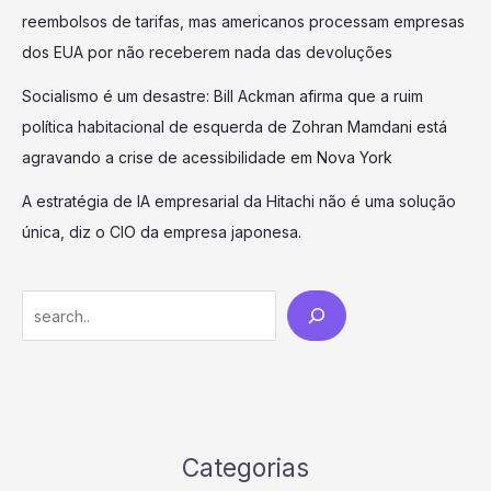
reembolsos de tarifas, mas americanos processam empresas
dos EUA por não receberem nada das devoluções
Socialismo é um desastre: Bill Ackman afirma que a ruim
política habitacional de esquerda de Zohran Mamdani está
agravando a crise de acessibilidade em Nova York
A estratégia de IA empresarial da Hitachi não é uma solução
única, diz o CIO da empresa japonesa.
Search
Categorias