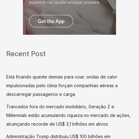
Recent Post
Está ficando quente demais para voar: ondas de calor
impulsionadas pelo clima forçam companhias aéreas a
descarregar passageiros e carga
Trancados fora do mercado imobiliário, Geração Z e
Millennials estão acumulando riqueza no mercado de ações,
alcançando recorde de US$ 3,1 trilhões em ativos
Administração Trump distribuiu US$ 100 bilhões em