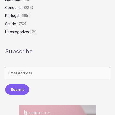
Gondomar
(284)
Portugal
(695)
Saúde
(752)
Uncategorized
(8)
Subscribe
Submit