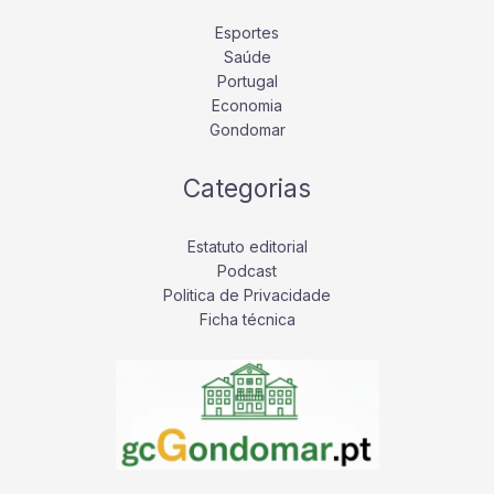
Esportes
Saúde
Portugal
Economia
Gondomar
Categorias
Estatuto editorial
Podcast
Politica de Privacidade
Ficha técnica